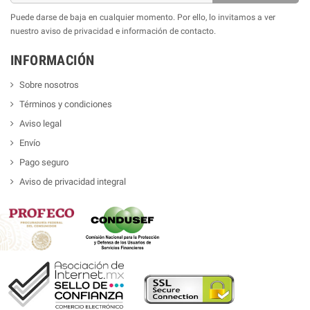
Puede darse de baja en cualquier momento. Por ello, lo invitamos a ver
nuestro aviso de privacidad e información de contacto.
INFORMACIÓN
Sobre nosotros
Términos y condiciones
Aviso legal
Envío
Pago seguro
Aviso de privacidad integral