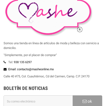
Somos una tienda en línea de artículos de moda y belleza con servicio a
domicilio.
"Simplemente, por el placer de comprar"
Tel:
938 135 6297
Email: contacto@masheonline.mx
Calle 40 #75, Col. Cuauhtémoc, Cd del Carmen, Camp. C.P. 24170
BOLETÍN DE NOTICIAS
ok