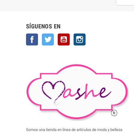
SÍGUENOS EN
Facebook
Twitter
YouTube
Instagram
Somos una tienda en línea de artículos de moda y belleza