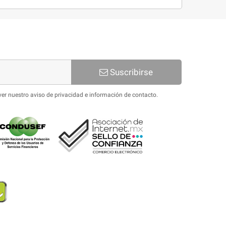
Suscribirse
ver nuestro aviso de privacidad e información de contacto.