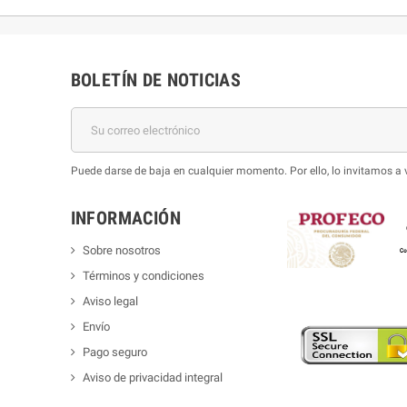
BOLETÍN DE NOTICIAS
Puede darse de baja en cualquier momento. Por ello, lo invitamos a 
INFORMACIÓN
Sobre nosotros
Términos y condiciones
Aviso legal
Envío
Pago seguro
Aviso de privacidad integral