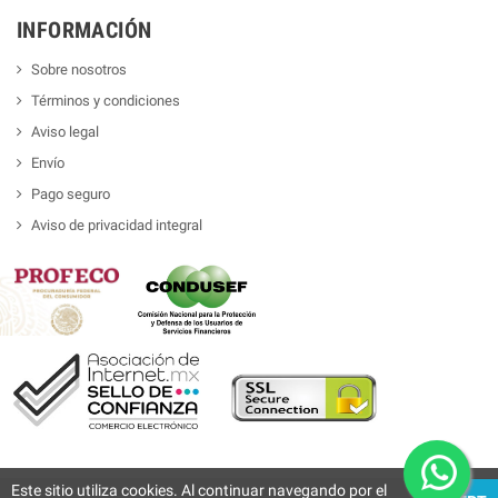
INFORMACIÓN
Sobre nosotros
Términos y condiciones
Aviso legal
Envío
Pago seguro
Aviso de privacidad integral
Este sitio utiliza cookies. Al continuar navegando por el