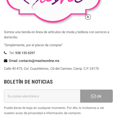
Somos una tienda en línea de artículos de moda y belleza con servicio a
domicilio.
"Simplemente, por el placer de comprar"
Tel:
938 135 6297
Email: contacto@masheonline.mx
Calle 40 #75, Col. Cuauhtémoc, Cd del Carmen, Camp. C.P. 24170
BOLETÍN DE NOTICIAS
ok
Puede darse de baja en cualquier momento. Por ello, lo invitamos a ver
nuestro aviso de privacidad e información de contacto.