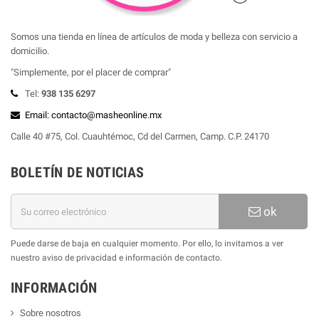
Somos una tienda en línea de artículos de moda y belleza con servicio a
domicilio.
"Simplemente, por el placer de comprar"
Tel:
938 135 6297
Email: contacto@masheonline.mx
Calle 40 #75, Col. Cuauhtémoc, Cd del Carmen, Camp. C.P. 24170
BOLETÍN DE NOTICIAS
ok
Puede darse de baja en cualquier momento. Por ello, lo invitamos a ver
nuestro aviso de privacidad e información de contacto.
INFORMACIÓN
Sobre nosotros