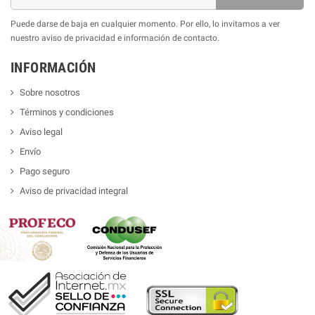
Puede darse de baja en cualquier momento. Por ello, lo invitamos a ver
nuestro aviso de privacidad e información de contacto.
INFORMACIÓN
Sobre nosotros
Términos y condiciones
Aviso legal
Envío
Pago seguro
Aviso de privacidad integral