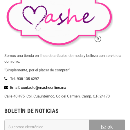
Somos una tienda en línea de artículos de moda y belleza con servicio a
domicilio.
"Simplemente, por el placer de comprar"
Tel:
938 135 6297
Email: contacto@masheonline.mx
Calle 40 #75, Col. Cuauhtémoc, Cd del Carmen, Camp. C.P. 24170
BOLETÍN DE NOTICIAS
ok