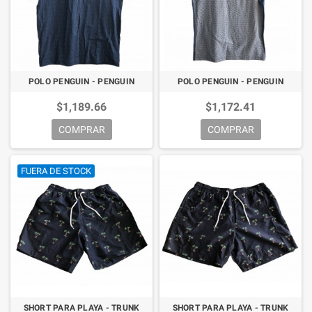
POLO PENGUIN - PENGUIN
POLO PENGUIN - PENGUIN
$1,189.66
$1,172.41
COMPRAR
COMPRAR
FUERA DE STOCK
SHORT PARA PLAYA - TRUNK
SHORT PARA PLAYA - TRUNK