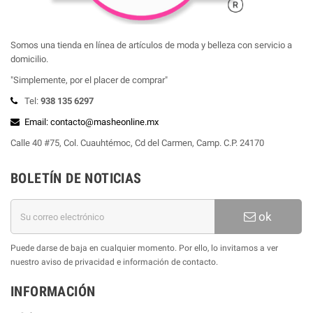
Somos una tienda en línea de artículos de moda y belleza con servicio a
domicilio.
"Simplemente, por el placer de comprar"
Tel:
938 135 6297
Email: contacto@masheonline.mx
Calle 40 #75, Col. Cuauhtémoc, Cd del Carmen, Camp. C.P. 24170
BOLETÍN DE NOTICIAS
ok
Puede darse de baja en cualquier momento. Por ello, lo invitamos a ver
nuestro aviso de privacidad e información de contacto.
INFORMACIÓN