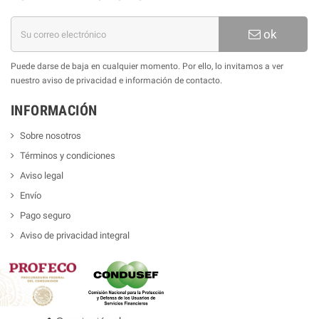
ok
Puede darse de baja en cualquier momento. Por ello, lo invitamos a ver
nuestro aviso de privacidad e información de contacto.
INFORMACIÓN
Sobre nosotros
Términos y condiciones
Aviso legal
Envío
Pago seguro
Aviso de privacidad integral