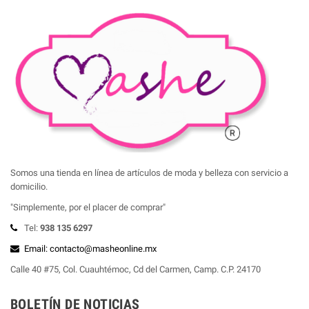
Somos una tienda en línea de artículos de moda y belleza con servicio a
domicilio.
"Simplemente, por el placer de comprar"
Tel:
938 135 6297
Email: contacto@masheonline.mx
Calle 40 #75, Col. Cuauhtémoc, Cd del Carmen, Camp. C.P. 24170
BOLETÍN DE NOTICIAS